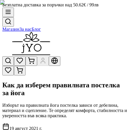
Безплатна доставка за поръчки над 50.62€ / 99лв
Магазин
За нас
Блог
Как да изберем правилната постелка
за йога
Изборът на правилната йога постелка зависи от дебелина,
материал и сцепление. Те определят комфорта, стабилността и
увереността във всяка практика.
19 август 2021 г.