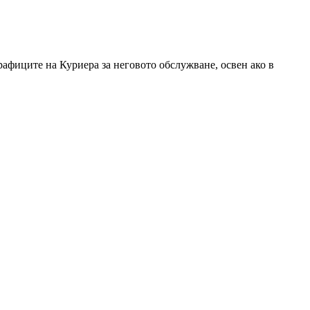
графиците на Куриера за неговото обслужване, освен ако в